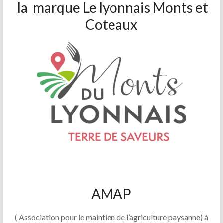
la marque Le lyonnais Monts et
Coteaux
AMAP
( Associatio
n pour le maintien de l’agriculture paysanne) à