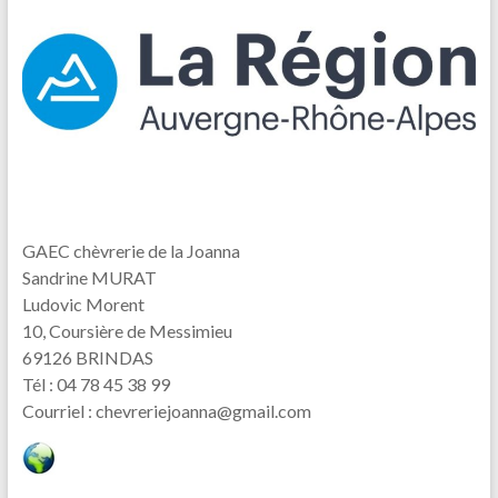
GAEC chèvrerie de la Joanna
Sandrine MURAT
Ludovic Morent
10, Coursière de Messimieu
69126 BRINDAS
Tél : 04 78 45 38 99
Courriel : chevreriejoanna@gmail.com