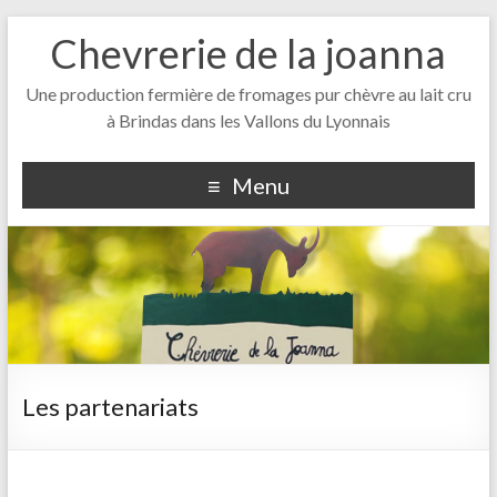
Chevrerie de la joanna
Une production fermière de fromages pur chèvre au lait cru
à Brindas dans les Vallons du Lyonnais
Menu
Les partenariats