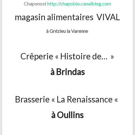
Chaponost
http://chapobio.canalblog.com
magasin alimentaires VIVAL
à Grézieu la Varenne
Crêperie « Histoire de… »
à Brindas
Brasserie « La Renaissance «
à Oullins